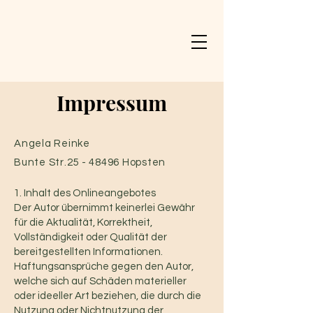
Impressum
Angela Reinke
Bunte Str.25 - 48496 Hopsten
1. Inhalt des Onlineangebotes
Der Autor übernimmt keinerlei Gewähr
für die Aktualität, Korrektheit,
Vollständigkeit oder Qualität der
bereitgestellten Informationen.
Haftungsansprüche gegen den Autor,
welche sich auf Schäden materieller
oder ideeller Art beziehen, die durch die
Nutzung oder Nichtnutzung der