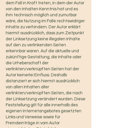
dem Fall in Kraft treten, in dem der Autor
von den Inhalten Kenntnis hat und es
ihm technisch möglich und zumutbar
wäre, die Nutzung im Falle rechtswidriger
Inhalte zu verhindern. Der Autor erklärt
hiermit ausdrücklich, dass zum Zeitpunkt
der Linksetzung keine illegalen Inhalte
auf den zu verlinkenden Seiten
erkennbar waren. Auf die aktuelle und
zukünftige Gestaltung, die Inhalte oder
die Urheberschaft der
verlinkten/verknüpften Seiten hat der
Autor keinerlei Einfluss. Deshalb
distanziert er sich hiermit ausdrücklich
von allen Inhalten aller
verlinkten/verknüpften Seiten, die nach
der Linksetzung verändert wurden. Diese
Feststellung gilt für alle innerhalb des
eigenen Internetangebotes gesetzten
Links und Verweise sowie für
Fremdeinträge in vom Autor