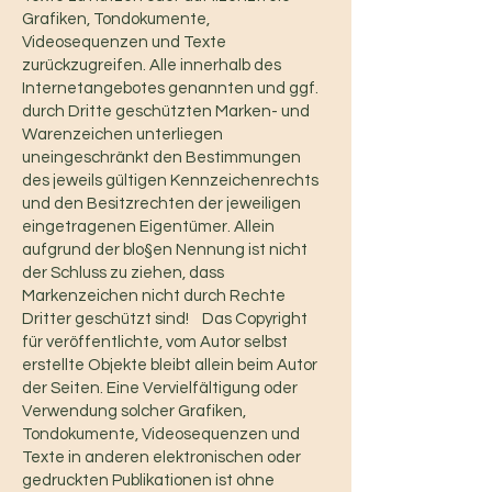
Grafiken, Tondokumente,
Videosequenzen und Texte
zurückzugreifen. Alle innerhalb des
Internetangebotes genannten und ggf.
durch Dritte geschützten Marken- und
Warenzeichen unterliegen
uneingeschränkt den Bestimmungen
des jeweils gültigen Kennzeichenrechts
und den Besitzrechten der jeweiligen
eingetragenen Eigentümer. Allein
aufgrund der blo§en Nennung ist nicht
der Schluss zu ziehen, dass
Markenzeichen nicht durch Rechte
Dritter geschützt sind! Das Copyright
für veröffentlichte, vom Autor selbst
erstellte Objekte bleibt allein beim Autor
der Seiten. Eine Vervielfältigung oder
Verwendung solcher Grafiken,
Tondokumente, Videosequenzen und
Texte in anderen elektronischen oder
gedruckten Publikationen ist ohne