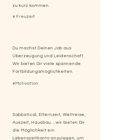
zu kurz kommen.
#
Freuzeit
Du machst Deinen Job aus
Überzeugung und Leidenschaft.
Wir bieten Dir viele spannende
Fortbildungsmöglichkeiten.
#Motivation
Sabbatical, Elternzeit, Weltreise,
Auszeit, Hausbau....wir bieten Dir
die Möglichkeit ein
Lebenszeitkonto anzulegen, um