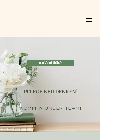
BEWERBEN
PFLEGE NEU DENKEN!
KOMM IN UNSER TEAM!