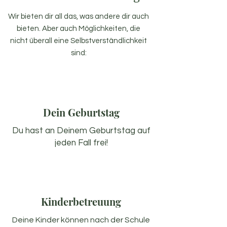
Wir bieten dir all das, was andere dir auch
bieten. Aber auch Möglichkeiten, die
nicht überall eine Selbstverständlichkeit
sind:
Dein Geburtstag
Du hast an Deinem Geburtstag auf
jeden Fall frei!
Kinderbetreuung
Deine Kinder können nach der Schule