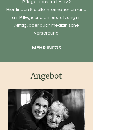
Pflegedienst mit Herz?
Hier finden Sie alle
Informationen rund
um Pflege und Unterstützung im
Alltag, aber auch medizinische
Versorgung.
MEHR INFOS
Angebot