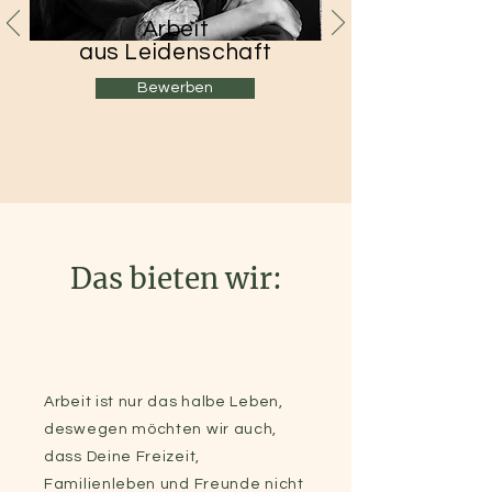
Arbeit
aus
Leidenschaft
Bewerben
Das bieten wir:
Arbeit ist nur das halbe Leben,
deswegen möchten wir auch,
dass Deine Freizeit,
Familienleben und Freunde nicht